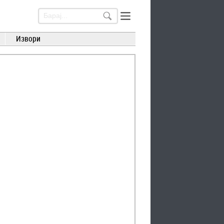
Извори