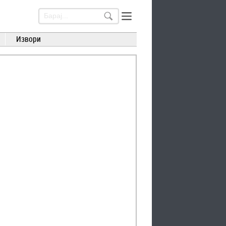
Извори