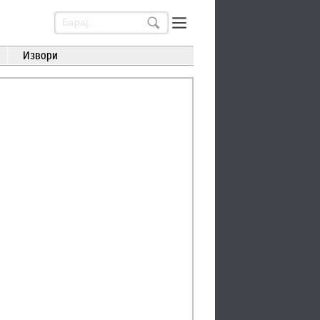
Извори