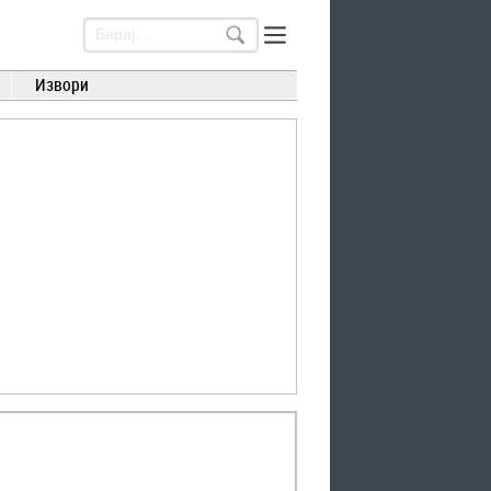
Извори