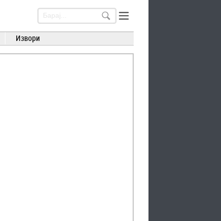
Извори