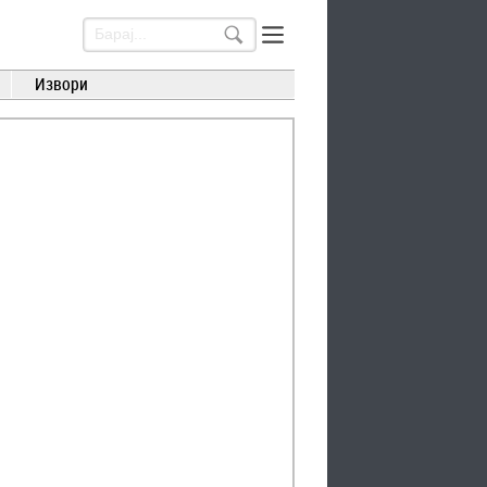
Извори