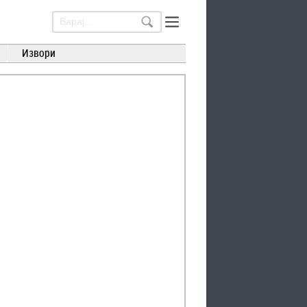
Извори