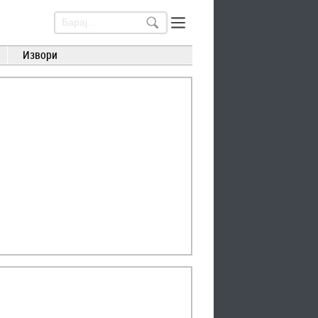
Извори