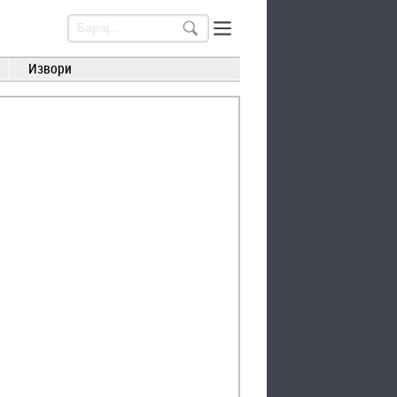
Извори