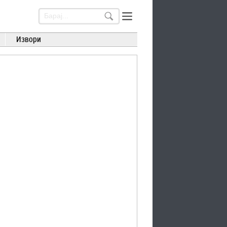
Извори