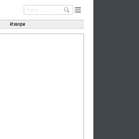
Извори