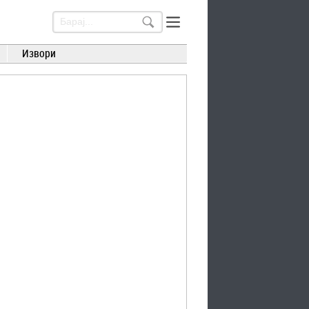
Извори