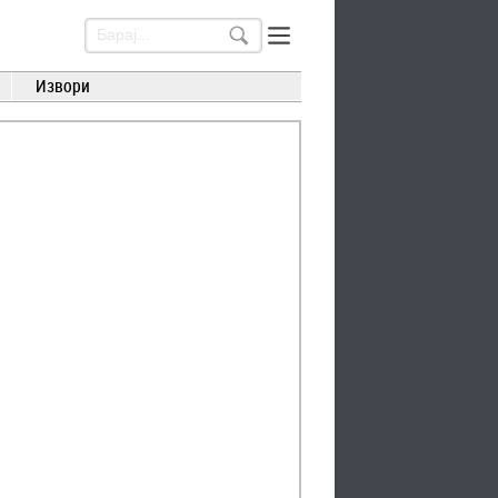
Извори