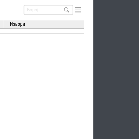
Извори