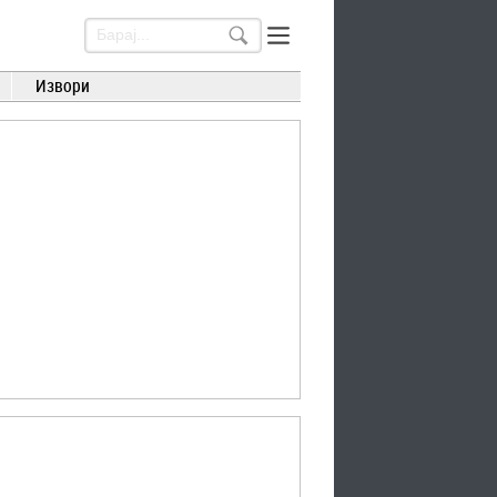
Извори