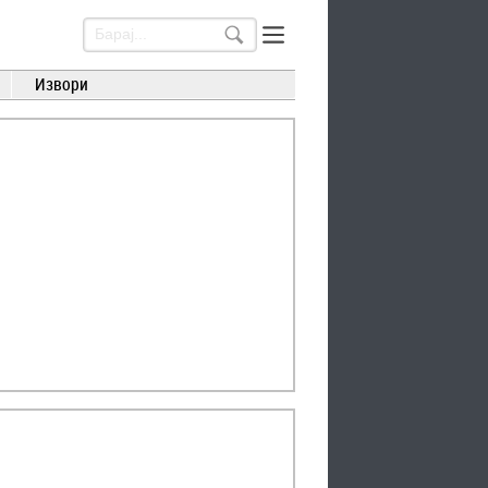
Извори