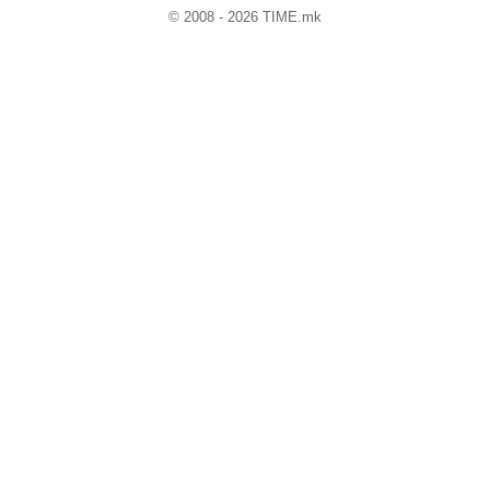
© 2008 - 2026 TIME.mk