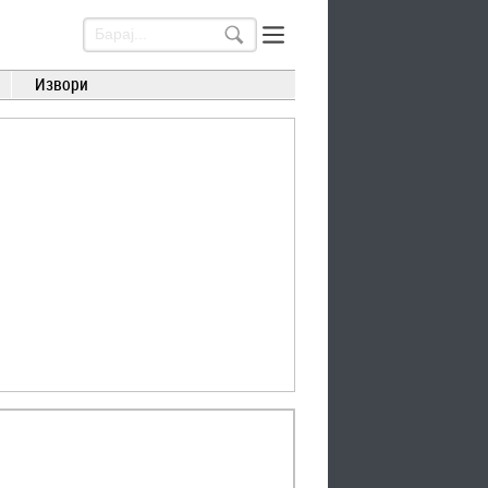
Извори