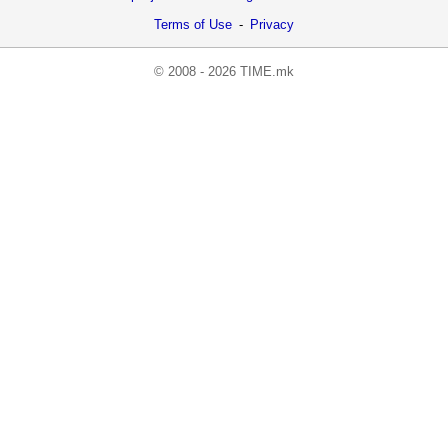
Terms of Use
-
Privacy
© 2008 - 2026 TIME.mk