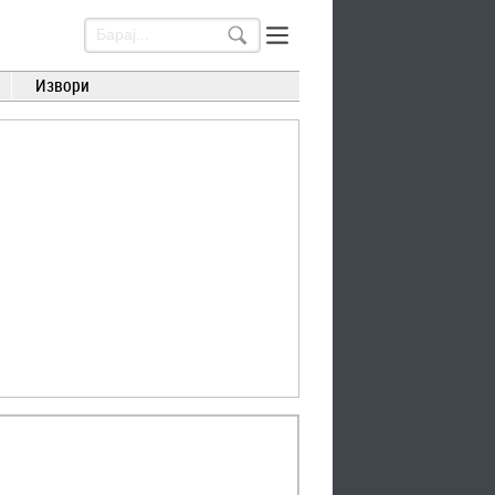
Извори