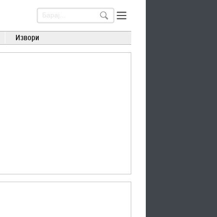
Извори