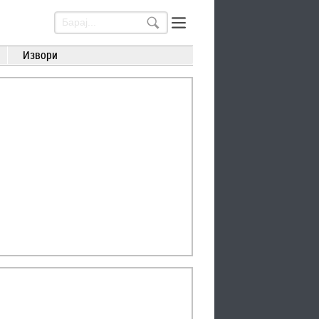
Извори