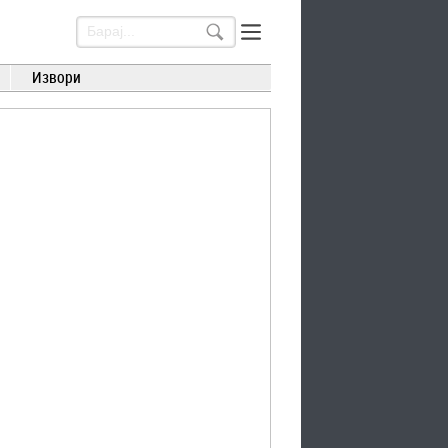
Извори