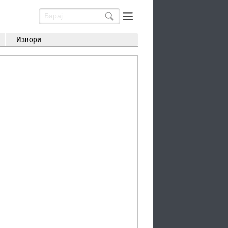
Извори