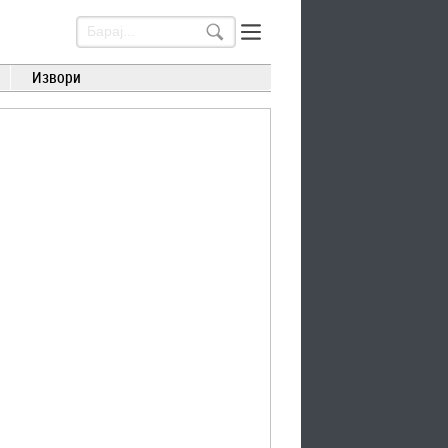
Извори