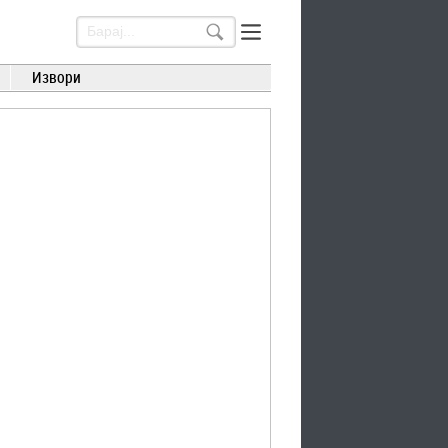
Извори