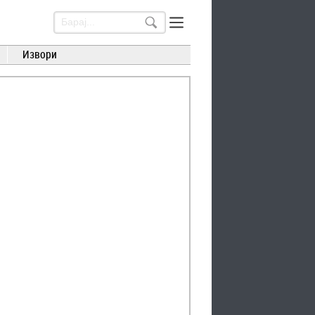
Извори