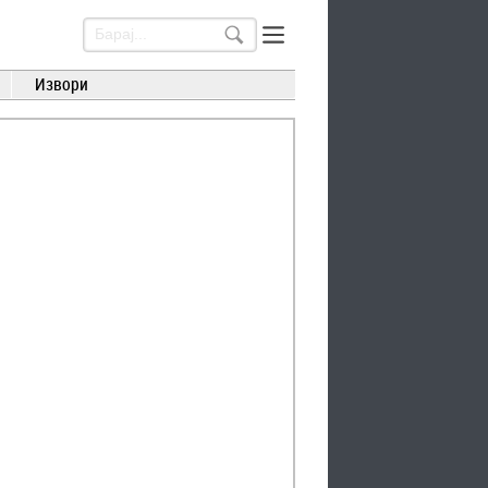
Извори