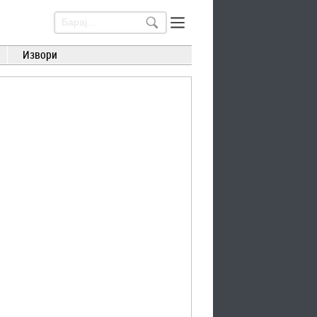
Извори