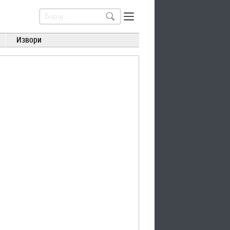
Извори