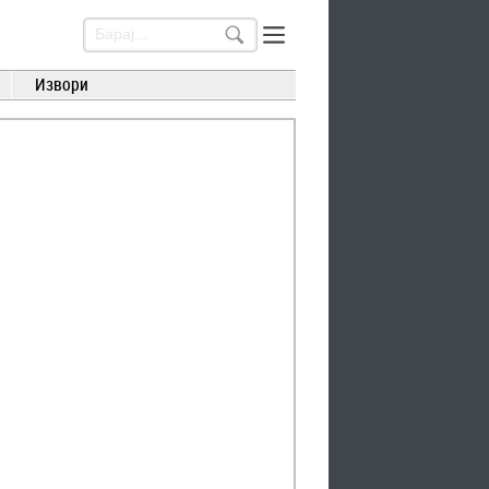
Извори