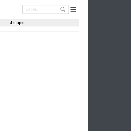
Извори