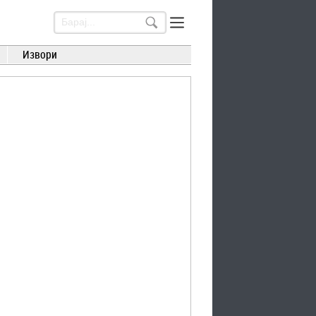
Извори