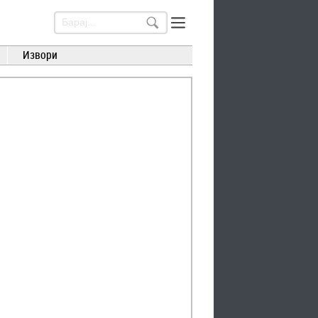
Извори