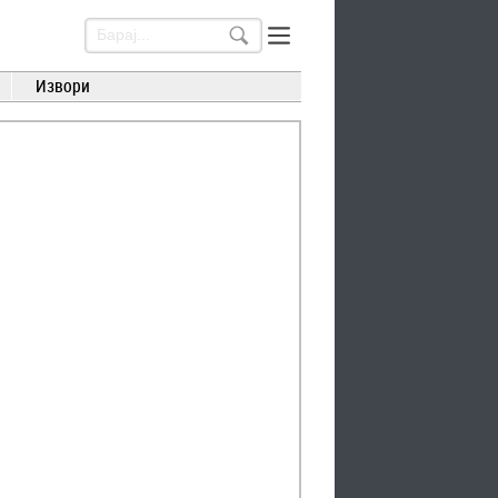
Извори