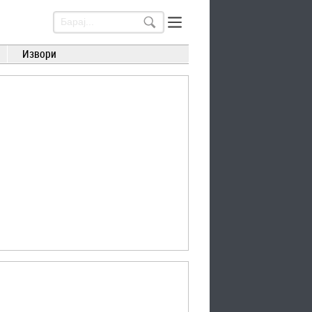
Извори