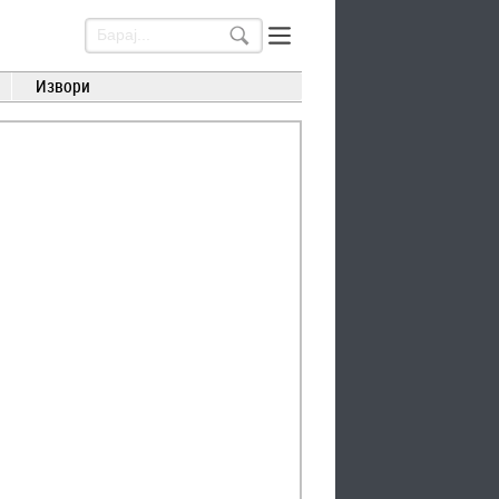
Извори