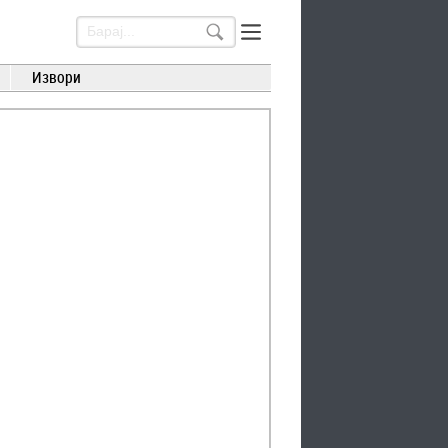
Извори