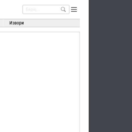
Извори