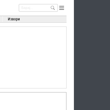
Извори