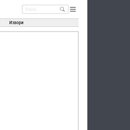
Извори