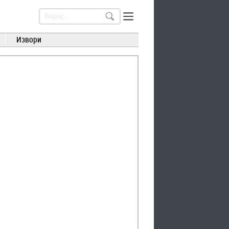
Извори