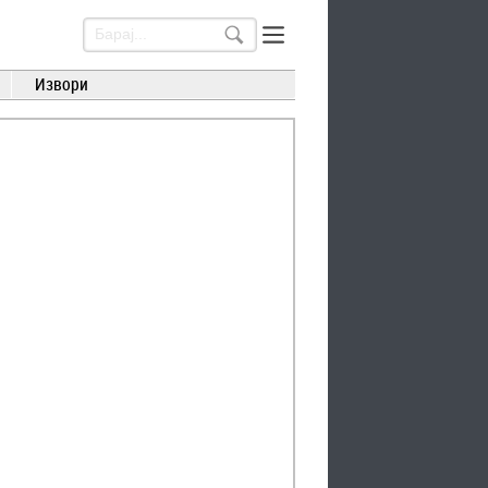
Извори