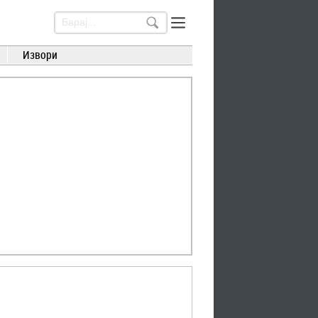
Извори