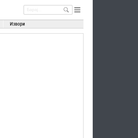
Извори