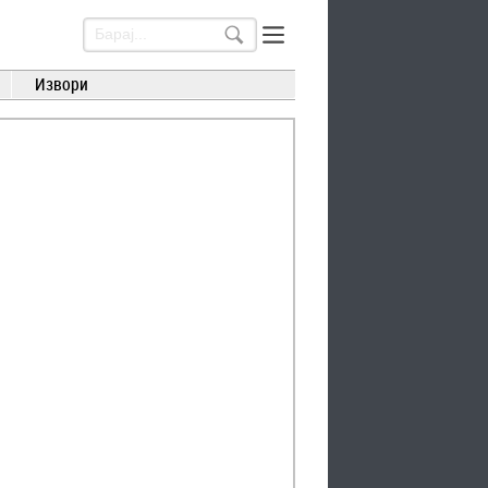
Извори