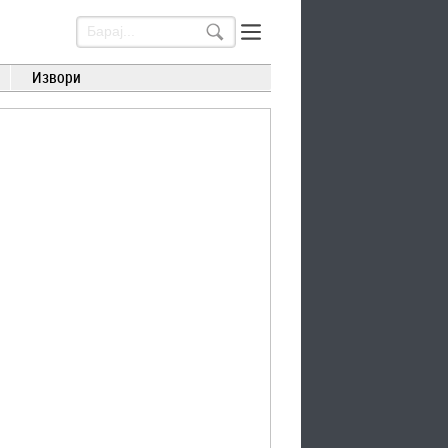
Извори