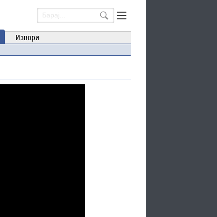
Извори