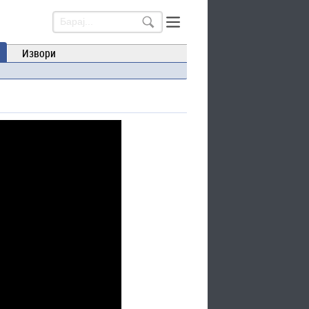
Извори