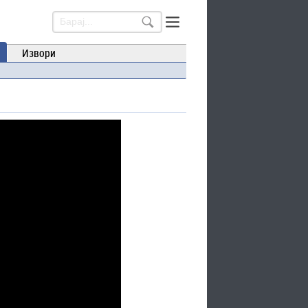
Извори