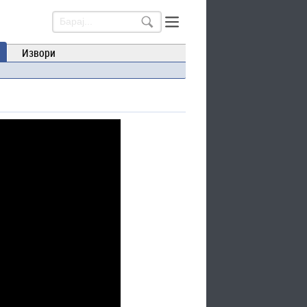
Извори