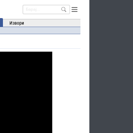
Извори